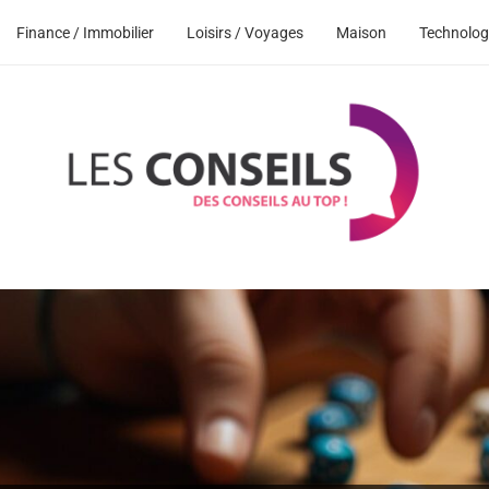
Finance / Immobilier
Loisirs / Voyages
Maison
Technolog