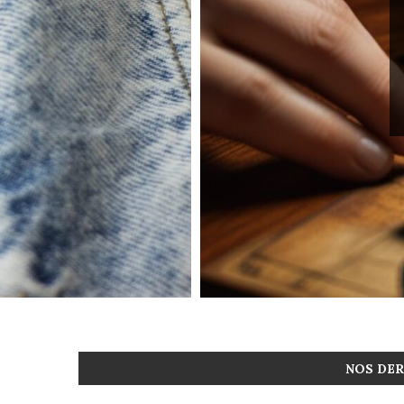
NOS DER