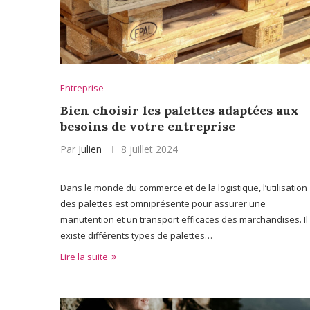
Entreprise
Bien choisir les palettes adaptées aux
besoins de votre entreprise
Par
Julien
8 juillet 2024
Dans le monde du commerce et de la logistique, l’utilisation
des palettes est omniprésente pour assurer une
manutention et un transport efficaces des marchandises. Il
existe différents types de palettes…
Lire la suite