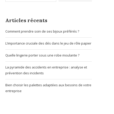
Articles récents
Comment prendre soin de ses bijoux préférés ?
L’importance cruciale des dés dans le jeu de rôle papier
Quelle lingerie porter sous une robe moulante ?
La pyramide des accidents en entreprise : analyse et
prévention des incidents
Bien choisir les palettes adaptées aux besoins de votre
entreprise