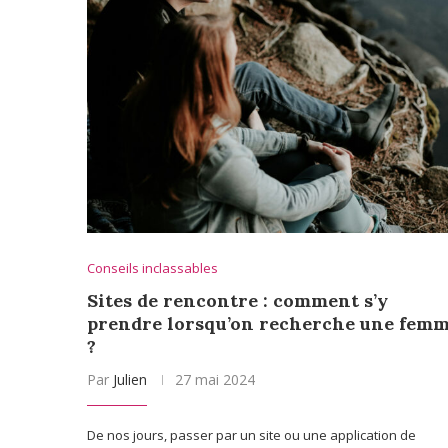
Conseils inclassables
Sites de rencontre : comment s’y
prendre lorsqu’on recherche une fem
?
Par
Julien
27 mai 2024
De nos jours, passer par un site ou une application de