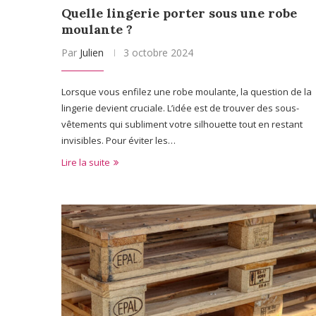
Quelle lingerie porter sous une robe
moulante ?
Par
Julien
3 octobre 2024
Lorsque vous enfilez une robe moulante, la question de la
lingerie devient cruciale. L’idée est de trouver des sous-
vêtements qui subliment votre silhouette tout en restant
invisibles. Pour éviter les…
Lire la suite