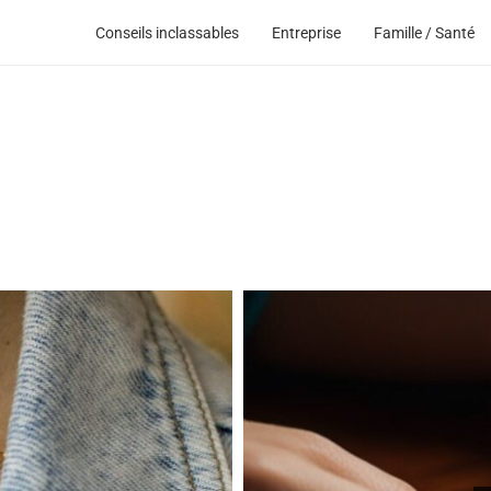
Conseils inclassables
Entreprise
Famille / Santé