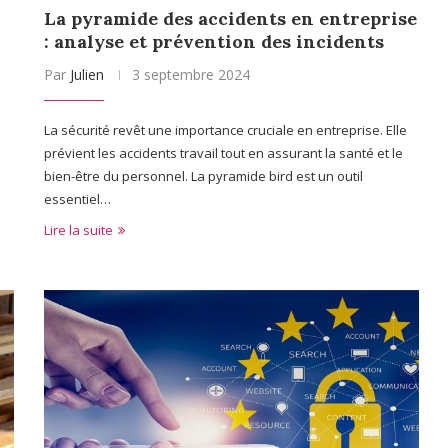
La pyramide des accidents en entreprise
: analyse et prévention des incidents
Par
Julien
3 septembre 2024
La sécurité revêt une importance cruciale en entreprise. Elle
prévient les accidents travail tout en assurant la santé et le
bien-être du personnel. La pyramide bird est un outil
essentiel…
Lire la suite