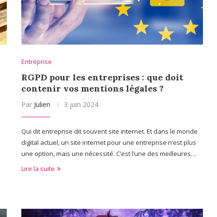
Entreprise
RGPD pour les entreprises : que doit
contenir vos mentions légales ?
Par
Julien
3 juin 2024
Qui dit entreprise dit souvent site internet. Et dans le monde
digital actuel, un site internet pour une entreprise n’est plus
une option, mais une nécessité. C’est l’une des meilleures…
Lire la suite