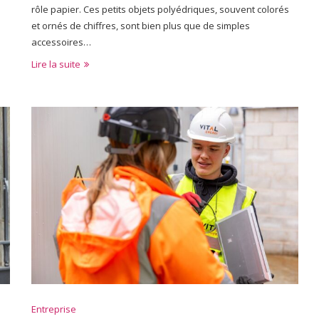
rôle papier. Ces petits objets polyédriques, souvent colorés
et ornés de chiffres, sont bien plus que de simples
accessoires…
Lire la suite
Entreprise