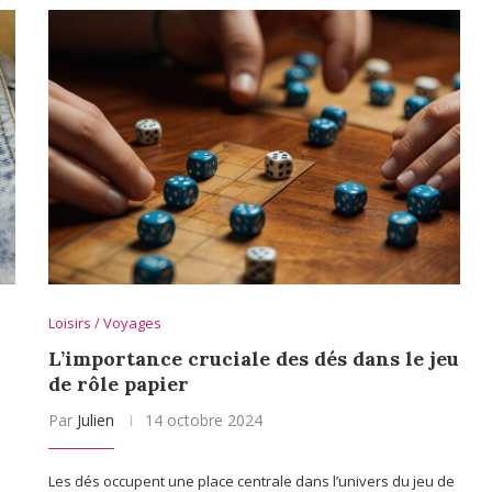
Loisirs / Voyages
L’importance cruciale des dés dans le jeu
de rôle papier
Par
Julien
14 octobre 2024
Les dés occupent une place centrale dans l’univers du jeu de