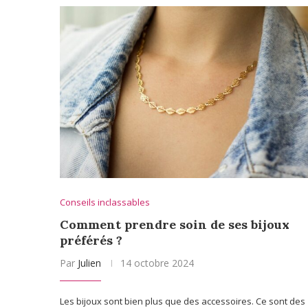
Conseils inclassables
Comment prendre soin de ses bijoux
préférés ?
Par
Julien
14 octobre 2024
Les bijoux sont bien plus que des accessoires. Ce sont des