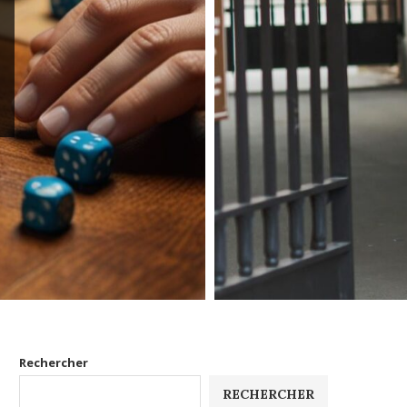
Rechercher
RECHERCHER