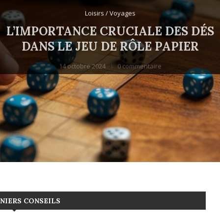
Loisirs / Voyages
L’IMPORTANCE CRUCIALE DES DÉS
DANS LE JEU DE RÔLE PAPIER
14 octobre 2024
0 commentaire
NIERS CONSEILS