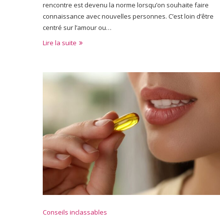
rencontre est devenu la norme lorsqu’on souhaite faire
connaissance avec nouvelles personnes. C’est loin d’être
centré sur l’amour ou…
Lire la suite
Conseils inclassables