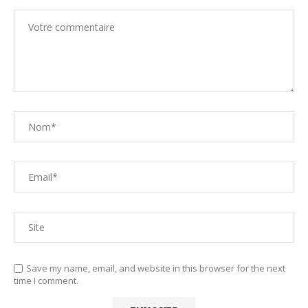
Save my name, email, and website in this browser for the next
time I comment.