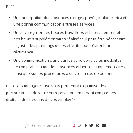
par :
Une anticipation des absences (congés payés, maladie, etc.) et
une bonne communication entre les services.
Un suivi régulier des heures travaillées et la prise en compte
des heures supplémentaires réalisées. Il peut être nécessaire
d’ajuster les plannings ou les effectifs pour éviter leur
récurrence.
Une communication claire sur les conditions et les modalités
de comptabilisation des absences et heures supplémentaires,
ainsi que sur les procédures à suivre en cas de besoin.
Cette gestion rigoureuse vous permettra d’optimiser les
performances de votre entreprise tout en tenant compte des
droits et des besoins de vos employés.
0 commentaire
2