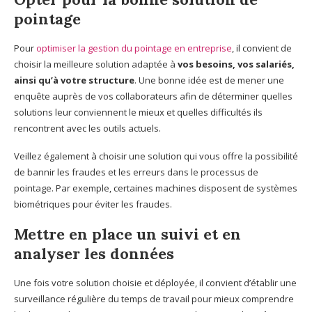
pointage
Pour
optimiser la gestion du pointage en entreprise
, il convient de
choisir la meilleure solution adaptée à
vos besoins, vos salariés,
ainsi qu’à votre structure
. Une bonne idée est de mener une
enquête auprès de vos collaborateurs afin de déterminer quelles
solutions leur conviennent le mieux et quelles difficultés ils
rencontrent avec les outils actuels.
Veillez également à choisir une solution qui vous offre la possibilité
de bannir les fraudes et les erreurs dans le processus de
pointage. Par exemple, certaines machines disposent de systèmes
biométriques pour éviter les fraudes.
Mettre en place un suivi et en
analyser les données
Une fois votre solution choisie et déployée, il convient d’établir une
surveillance régulière du temps de travail pour mieux comprendre