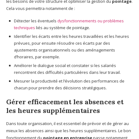
les besoins de votre structure et optimiser la gestion du
pointage
.
Cela vous permettra notamment de :
Détecter les éventuels
dysfonctionnements ou problèmes
techniques
liés au système de pointage.
Identifier les écarts entre les heures travaillées et les heures
prévues, pour ensuite résoudre ces écarts par des
ajustements organisationnels ou des aménagements
d’horaires, par exemple.
Améliorer le dialogue social et constater si les salariés
rencontrent des difficultés particulières dans leur travail.
Mesurer la productivité et l’évolution des performances de
chacun pour prendre des décisions stratégiques.
Gérer efficacement les absences et
les heures supplémentaires
Dans toute organisation, il est essentiel de prévoir et de gérer au
mieux les absences ainsi que les heures supplémentaires. Le bon
fonctionnement du
pointage en entreprise
passe notamment