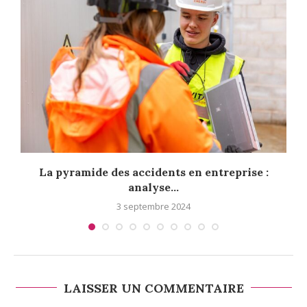
r
La pyramide des accidents en entreprise :
analyse...
3 septembre 2024
LAISSER UN COMMENTAIRE