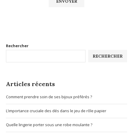
Rechercher
RECHERCHER
Articles récents
Comment prendre soin de ses bijoux préférés ?
L’importance cruciale des dés dans le jeu de rôle papier
Quelle lingerie porter sous une robe moulante ?