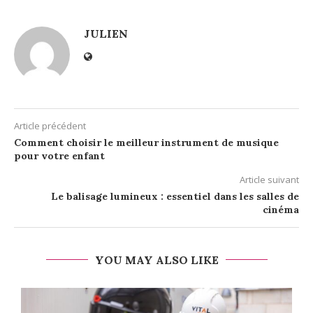
JULIEN
Article précédent
Comment choisir le meilleur instrument de musique
pour votre enfant
Article suivant
Le balisage lumineux : essentiel dans les salles de
cinéma
YOU MAY ALSO LIKE