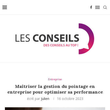
Entreprise
Maîtriser la gestion du pointage en
entreprise pour optimiser sa performance
écrit par
Julien
16 octobre 2023