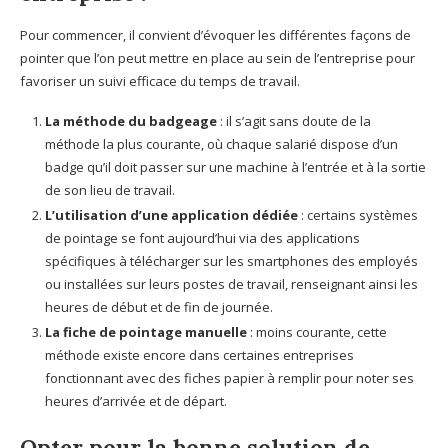
Pour commencer, il convient d’évoquer les différentes façons de
pointer que l’on peut mettre en place au sein de l’entreprise pour
favoriser un suivi efficace du temps de travail.
La méthode du badgeage
: il s’agit sans doute de la
méthode la plus courante, où chaque salarié dispose d’un
badge qu’il doit passer sur une machine à l’entrée et à la sortie
de son lieu de travail.
L’utilisation d’une application dédiée
: certains systèmes
de pointage se font aujourd’hui via des applications
spécifiques à télécharger sur les smartphones des employés
ou installées sur leurs postes de travail, renseignant ainsi les
heures de début et de fin de journée.
La fiche de pointage manuelle
: moins courante, cette
méthode existe encore dans certaines entreprises
fonctionnant avec des fiches papier à remplir pour noter ses
heures d’arrivée et de départ.
Opter pour la bonne solution de