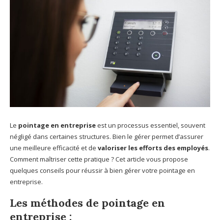
Le
pointage en entreprise
est un processus essentiel, souvent
négligé dans certaines structures. Bien le gérer permet d’assurer
une meilleure efficacité et de
valoriser les efforts des employés
.
Comment maîtriser cette pratique ? Cet article vous propose
quelques conseils pour réussir à bien gérer votre pointage en
entreprise.
Les méthodes de pointage en
entreprise :